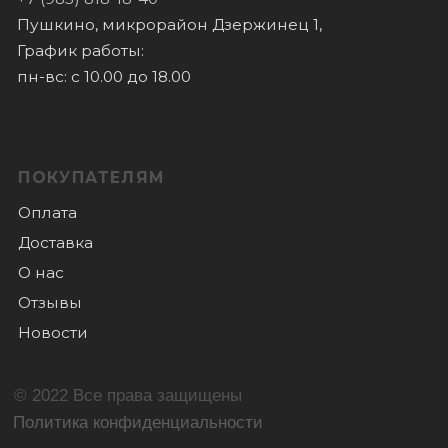
© 2022 Все права защищены
Политика конфиденциальности