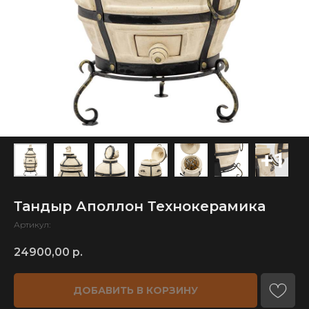
Тандыр Аполлон Технокерамика
Артикул:
24900,00
р.
ДОБАВИТЬ В КОРЗИНУ