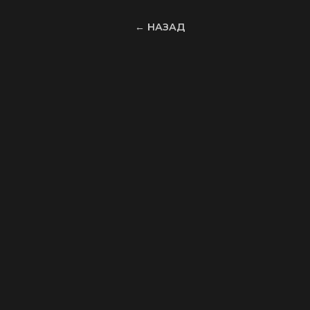
← НАЗАД