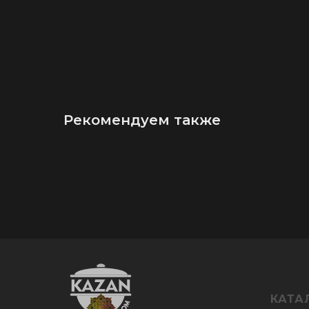
Рекомендуем также
КАТА