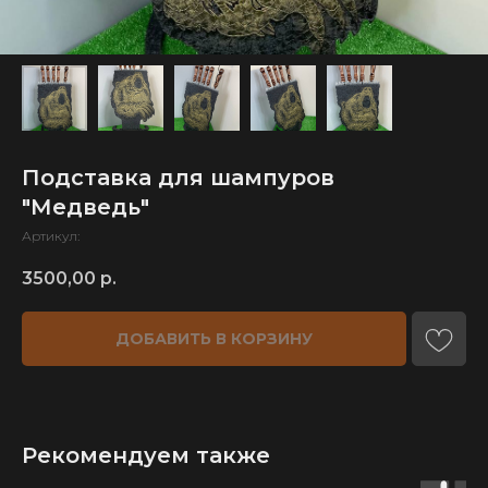
Подставка для шампуров
"Медведь"
Артикул:
3500,00
р.
ДОБАВИТЬ В КОРЗИНУ
Рекомендуем также