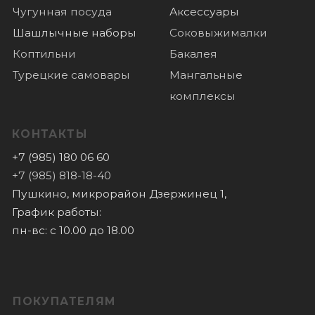
Отзывы
Новости
© 2022 Все права защищены
Политика конфиденциальности