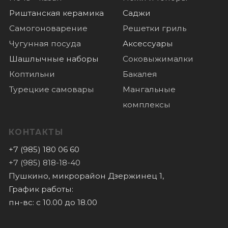
Политика конфиденциальности