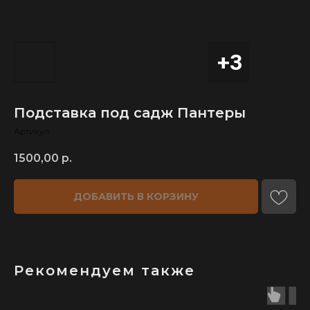
Подставка под садж Пантеры
Артикул:
1500,00
р.
ДОБАВИТЬ В КОРЗИНУ
Рекомендуем также