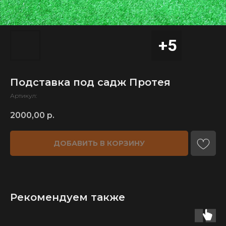
Подставка под садж Протея
Артикул:
2000,00
р.
ДОБАВИТЬ В КОРЗИНУ
Рекомендуем также