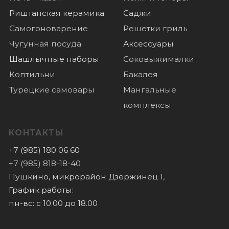
Политика конфиденциальности