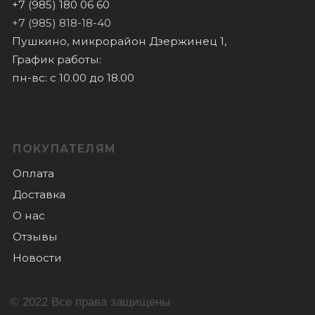
Новости
© 2022 Все права защищены
Политика конфиденциальности