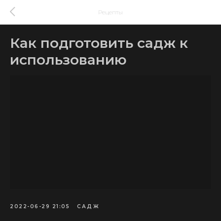
Рецепты
Как подготовить садж к
использованию
2022-06-29 21:05
САДЖ