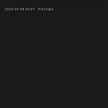
2023-07-28 02:57
ПОСУДА