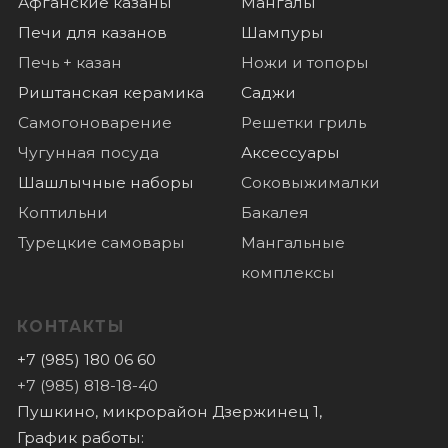
ПОКУПАТЕЛЯМ
Оплата
Доставка
О нас
Отзывы
Новости
© 2022 Все права защищены
Политика конфиденциальности