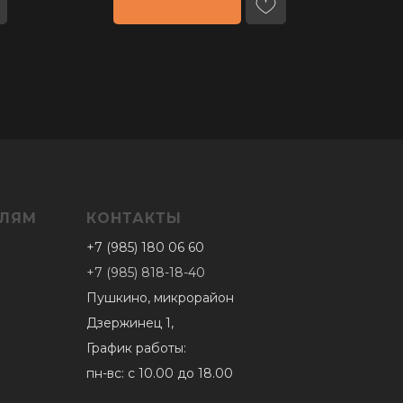
ЕЛЯМ
КОНТАКТЫ
+7 (985) 180 06 60
+7 (985) 818-18-40
Пушкино, микрорайон
Дзержинец 1,
График работы:
пн-вс: с 10.00 до 18.00