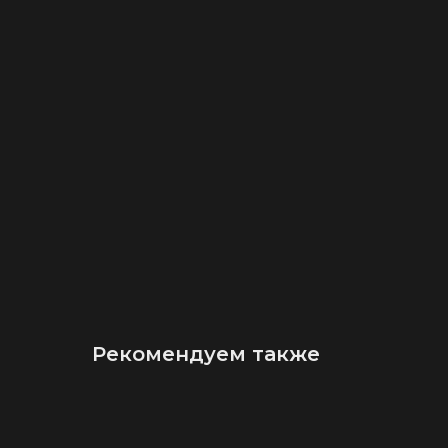
Рекомендуем также