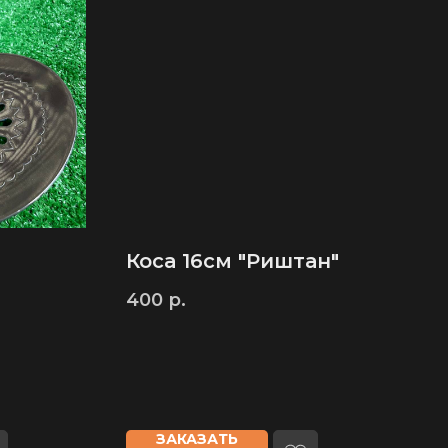
Коса 16см "Риштан"
400
р.
ЗАКАЗАТЬ