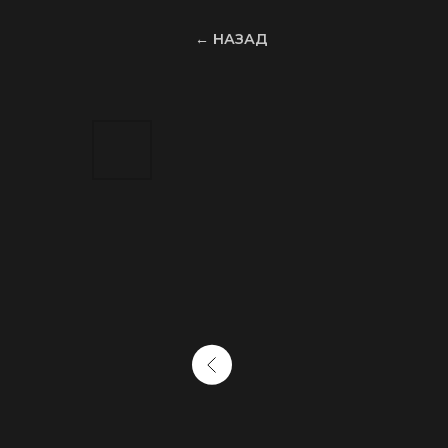
← НАЗАД