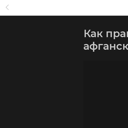
Как пра
афганск