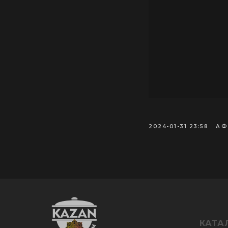
2024-01-31 23:58
АФ
КАТА