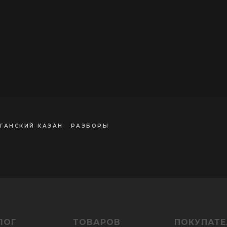
ГАНСКИЙ КАЗАН
РАЗБОРЫ
ЛОГ
ТОВАРОВ
ПОКУПАТ