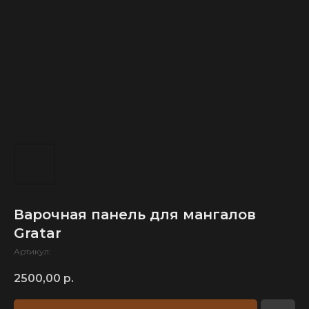
Варочная панель для мангалов
Gratar
Артикул:
2500,00
р.